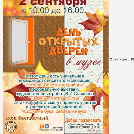
2 сентября с 1