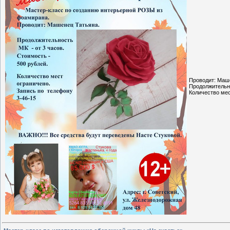
Проводит: Маш
Продолжительно
Количество мес