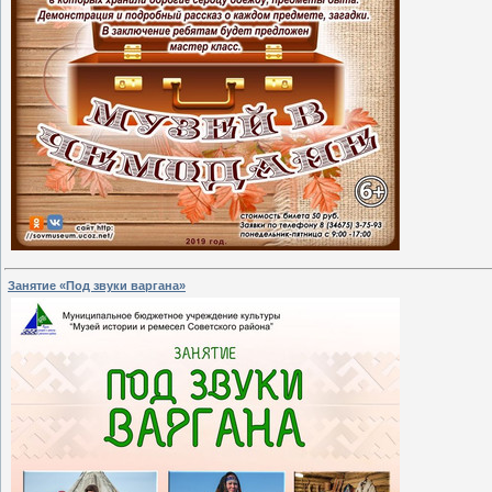
Занятие «Под звуки варгана»