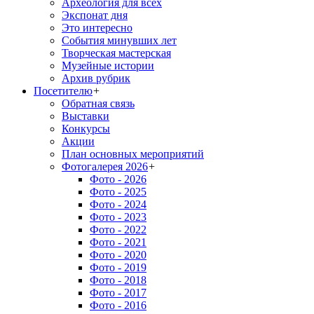
Археология для всех
Экспонат дня
Это интересно
События минувших лет
Творческая мастерская
Музейные истории
Архив рубрик
Посетителю
+
Обратная связь
Выставки
Конкурсы
Акции
План основных мероприятий
Фотогалерея 2026
+
Фото - 2026
Фото - 2025
Фото - 2024
Фото - 2023
Фото - 2022
Фото - 2021
Фото - 2020
Фото - 2019
Фото - 2018
Фото - 2017
Фото - 2016