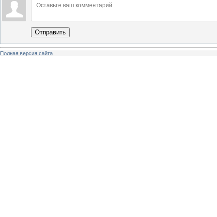
Отправить
Полная версия сайта