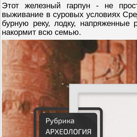
Этот железный гарпун - не прос
выживание в суровых условиях Сред
бурную реку, лодку, напряженные 
накормит всю семью.