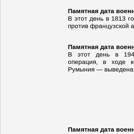
Памятная дата воен
В этот день в 1813 г
против французской а
Памятная дата воен
В этот день в 194
операция, в ходе 
Румыния — выведена 
Памятная дата воен