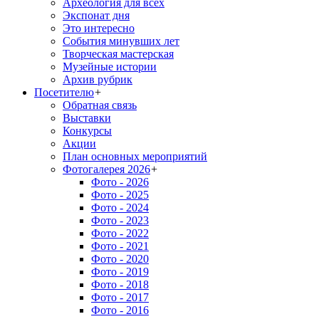
Археология для всех
Экспонат дня
Это интересно
События минувших лет
Творческая мастерская
Музейные истории
Архив рубрик
Посетителю
+
Обратная связь
Выставки
Конкурсы
Акции
План основных мероприятий
Фотогалерея 2026
+
Фото - 2026
Фото - 2025
Фото - 2024
Фото - 2023
Фото - 2022
Фото - 2021
Фото - 2020
Фото - 2019
Фото - 2018
Фото - 2017
Фото - 2016