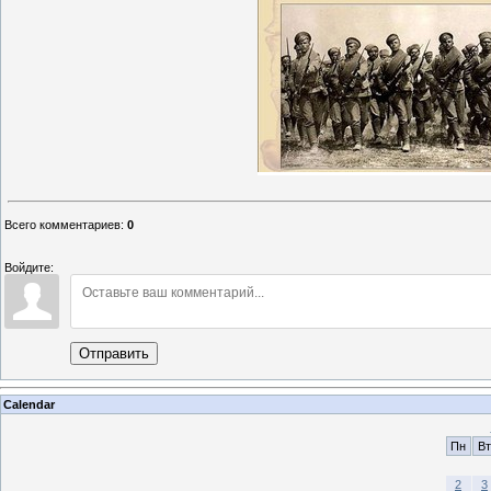
Всего комментариев
:
0
Войдите:
Отправить
Calendar
Пн
Вт
2
3