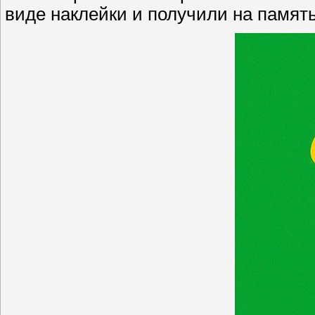
виде наклейки и получили на память