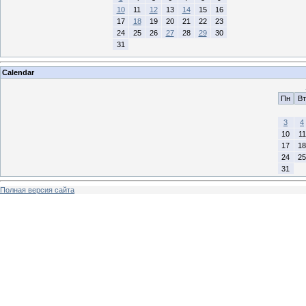
10
11
12
13
14
15
16
17
18
19
20
21
22
23
24
25
26
27
28
29
30
31
Calendar
Пн
Вт
3
4
10
11
17
18
24
25
31
Полная версия сайта