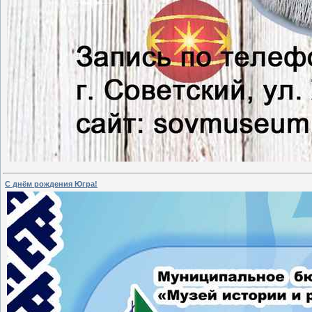
С днём рождения Югра!