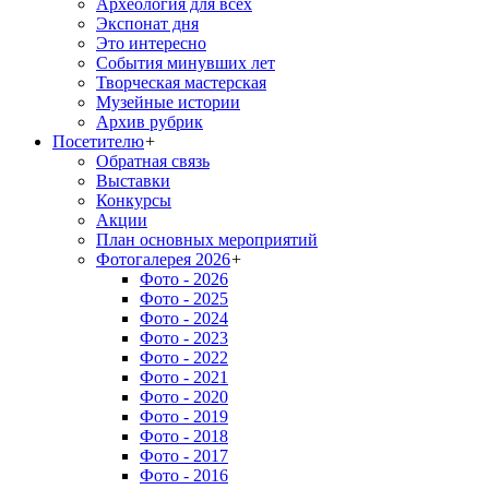
Археология для всех
Экспонат дня
Это интересно
События минувших лет
Творческая мастерская
Музейные истории
Архив рубрик
Посетителю
+
Обратная связь
Выставки
Конкурсы
Акции
План основных мероприятий
Фотогалерея 2026
+
Фото - 2026
Фото - 2025
Фото - 2024
Фото - 2023
Фото - 2022
Фото - 2021
Фото - 2020
Фото - 2019
Фото - 2018
Фото - 2017
Фото - 2016