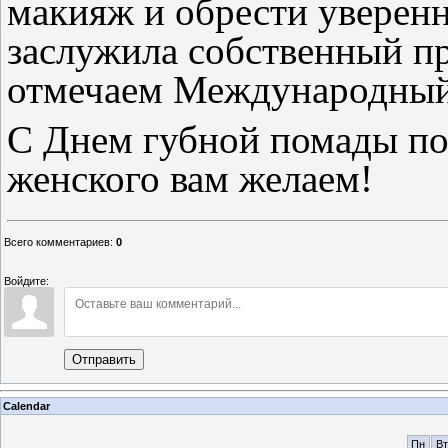
макияж и обрести уверенн
заслужила собственный пр
отмечаем Международный
С Днем губной помады по
женского вам желаем!
Всего комментариев
:
0
Войдите:
Отправить
Calendar
Пн
Вт