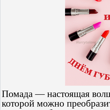
Помада — настоящая волш
которой можно преобрази