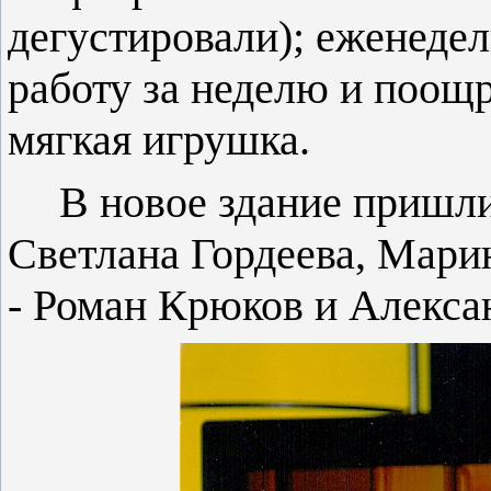
дегустировали); еженедел
работу за неделю и поо
мягкая игрушка.
В новое здание пришли
Светлана Гордеева, Мари
- Роман Крюков и Алекса