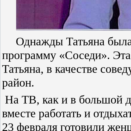
Однажды Татьяна была
программу «Соседи». Эта
Татьяна, в качестве сове
район.
На ТВ, как и в большой д
вместе работать и отдыха
23 февраля готовили женщ