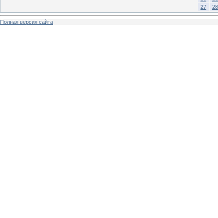
27
28
Полная версия сайта