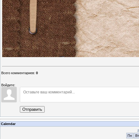
Всего комментариев
:
0
Войдите:
Отправить
Calendar
Пн
Вт