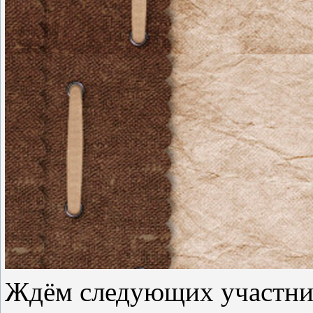
Ждём следующих участник