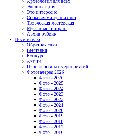
Археология для всех
Экспонат дня
Это интересно
События минувших лет
Творческая мастерская
Музейные истории
Архив рубрик
Посетителю
+
Обратная связь
Выставки
Конкурсы
Акции
План основных мероприятий
Фотогалерея 2026
+
Фото - 2026
Фото - 2025
Фото - 2024
Фото - 2023
Фото - 2022
Фото - 2021
Фото - 2020
Фото - 2019
Фото - 2018
Фото - 2017
Фото - 2016