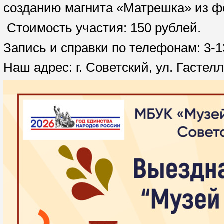
созданию магнита «Матрешка» из ф
Стоимость участия: 150 рублей.
Запись и справки по телефонам: 3-1
Наш адрес: г. Советский, ул. Гастелл