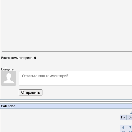
Всего комментариев
:
0
Войдите:
Отправить
Calendar
Пн
Вт
6
7