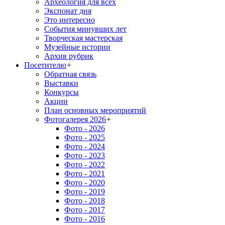
Археология для всех
Экспонат дня
Это интересно
События минувших лет
Творческая мастерская
Музейные истории
Архив рубрик
Посетителю
+
Обратная связь
Выставки
Конкурсы
Акции
План основных мероприятий
Фотогалерея 2026
+
Фото - 2026
Фото - 2025
Фото - 2024
Фото - 2023
Фото - 2022
Фото - 2021
Фото - 2020
Фото - 2019
Фото - 2018
Фото - 2017
Фото - 2016