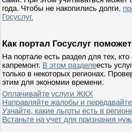
года. Чтобы не накопились долги,
пр
Госуслуг.
Как портал Госуслуг поможе
На портале есть раздел для тех, кто 
капремонт.
В этом разделе
есть услу
только в некоторых регионах. Провер
этим для экономии времени.
Оплачивайте услуги ЖКХ
Направляйте жалобы и передавайте
Узнайте, какие льготы есть в регион
Встаньте на учет для признания н