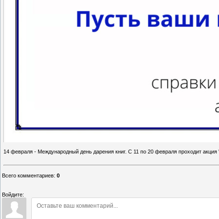
14 февраля - Международный день дарения книг. С 11 по 20 февраля проходит акция 
Всего комментариев
:
0
Войдите: