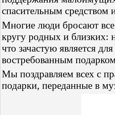
спасительным средством 
Многие люди бросают все
кругу родных и близких: 
что зачастую является дл
востребованным подарком
Мы поздравляем всех с п
подарки, переданные в му