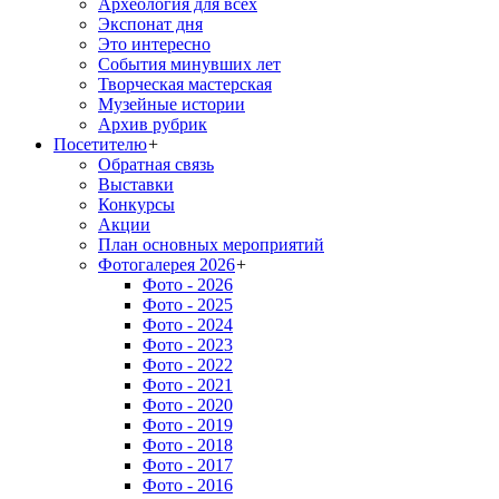
Археология для всех
Экспонат дня
Это интересно
События минувших лет
Творческая мастерская
Музейные истории
Архив рубрик
Посетителю
+
Обратная связь
Выставки
Конкурсы
Акции
План основных мероприятий
Фотогалерея 2026
+
Фото - 2026
Фото - 2025
Фото - 2024
Фото - 2023
Фото - 2022
Фото - 2021
Фото - 2020
Фото - 2019
Фото - 2018
Фото - 2017
Фото - 2016