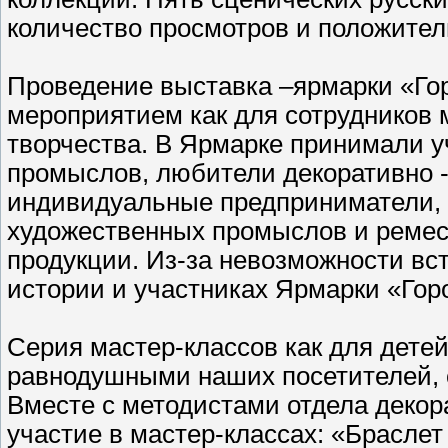
количество просмотров и положител
Проведение выставка –ярмарки «Го
мероприятием как для сотрудников м
творчества. В Ярмарке принимали 
промыслов, любители декоративно -
индивидуальные предприниматели, 
художественных промыслов и ремесе
продукции. Из-за невозможности вс
истории и участниках Ярмарки «Горо
Серия мастер-классов как для детей
равнодушными наших посетителей, о
Вместе с методистами отдела декор
участие в мастер-классах: «Браслет