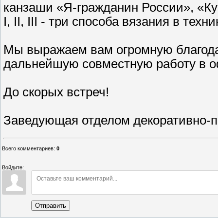
канзаши «Я-гражданин России», «Ку
I, II, III - три способа вязания в те
Мы выражаем вам огромную благода
дальнейшую совместную работу в 
До скорых встреч!
Заведующая отделом декоративно-п
Всего комментариев
:
0
Войдите:
Отправить