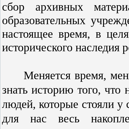
сбор архивных матер
образовательных учрежд
настоящее время, в цел
исторического наследия р
Меняется время, ме
знать историю того, что
людей, которые стояли у
для нас весь накопл