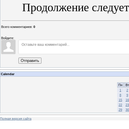
Продолжение следуе
Всего комментариев
:
0
Войдите:
Отправить
Calendar
Пн
Вт
1
2
8
9
15
16
22
23
29
30
Полная версия сайта