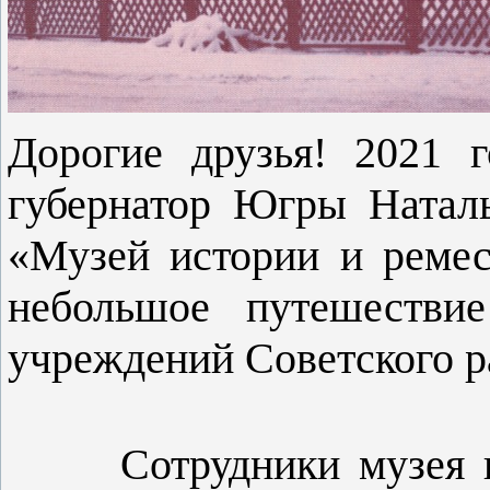
Дорогие друзья! 2021
г
губернатор Югры Наталь
«Музей истории и ремес
небольшое путешестви
учреждений Советского р
Сотрудники музея веду