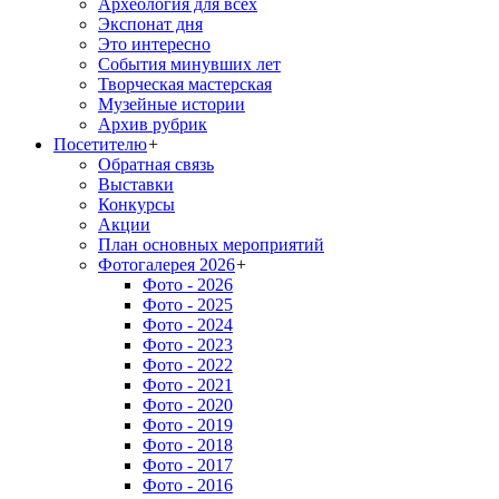
Археология для всех
Экспонат дня
Это интересно
События минувших лет
Творческая мастерская
Музейные истории
Архив рубрик
Посетителю
+
Обратная связь
Выставки
Конкурсы
Акции
План основных мероприятий
Фотогалерея 2026
+
Фото - 2026
Фото - 2025
Фото - 2024
Фото - 2023
Фото - 2022
Фото - 2021
Фото - 2020
Фото - 2019
Фото - 2018
Фото - 2017
Фото - 2016