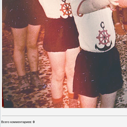
Всего комментариев
:
0