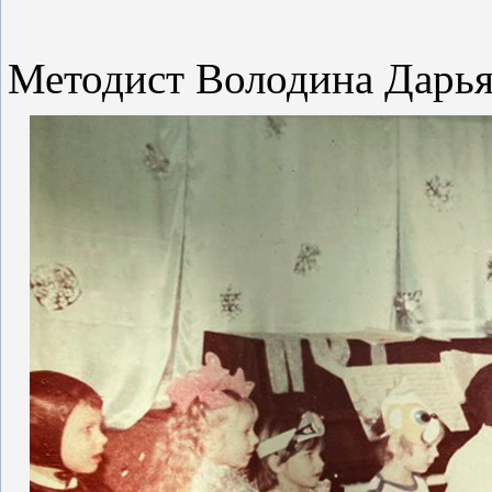
Методист Володина Дарья 