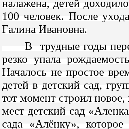
налажена, детей доходило
100 человек. После уход
Галина Ивановна.
В трудные годы пере
резко упала рождаемость
Началось не простое вр
детей в детский сад, гру
тот момент строил новое,
мест детский сад «Аленка
сада «Алёнку», которое