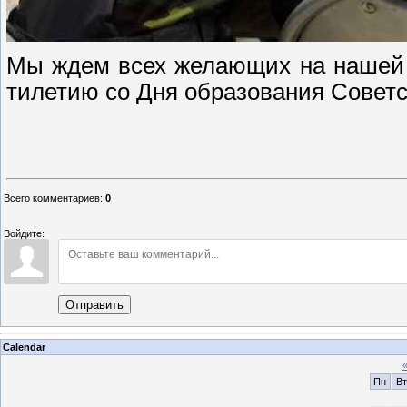
Мы ждем всех желающих на нашей в
тилетию со Дня образования Советс
Всего комментариев
:
0
Войдите:
Отправить
Calendar
Пн
Вт