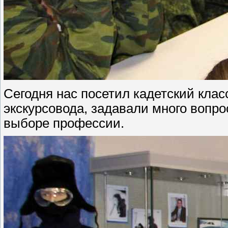
Сегодня нас посетил кадетский кла
экскурсовода, задавали много вопро
выборе профессии.