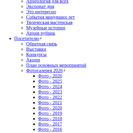
Археология для всех
Экспонат дня
Это интересно
События минувших лет
Творческая мастерская
Музейные истории
Архив рубрик
Посетителю
+
Обратная связь
Выставки
Конкурсы
Акции
План основных мероприятий
Фотогалерея 2026
+
Фото - 2026
Фото - 2025
Фото - 2024
Фото - 2023
Фото - 2022
Фото - 2021
Фото - 2020
Фото - 2019
Фото - 2018
Фото - 2017
Фото - 2016