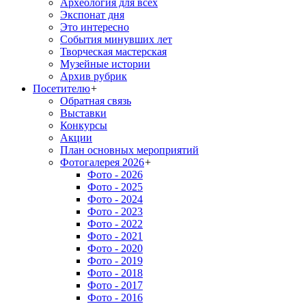
Археология для всех
Экспонат дня
Это интересно
События минувших лет
Творческая мастерская
Музейные истории
Архив рубрик
Посетителю
+
Обратная связь
Выставки
Конкурсы
Акции
План основных мероприятий
Фотогалерея 2026
+
Фото - 2026
Фото - 2025
Фото - 2024
Фото - 2023
Фото - 2022
Фото - 2021
Фото - 2020
Фото - 2019
Фото - 2018
Фото - 2017
Фото - 2016