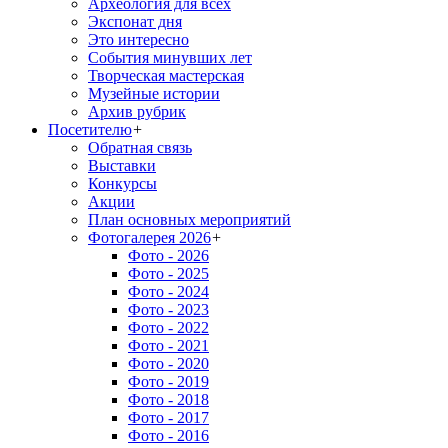
Археология для всех
Экспонат дня
Это интересно
События минувших лет
Творческая мастерская
Музейные истории
Архив рубрик
Посетителю
+
Обратная связь
Выставки
Конкурсы
Акции
План основных мероприятий
Фотогалерея 2026
+
Фото - 2026
Фото - 2025
Фото - 2024
Фото - 2023
Фото - 2022
Фото - 2021
Фото - 2020
Фото - 2019
Фото - 2018
Фото - 2017
Фото - 2016