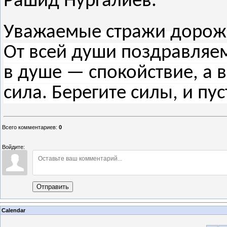
Рашид Нургалиев.
Уважаемые стражи дорож
От всей души поздравляем
в душе — спокойствие, а 
сила. Берегите силы, и пу
Всего комментариев
:
0
Войдите:
Отправить
Calendar