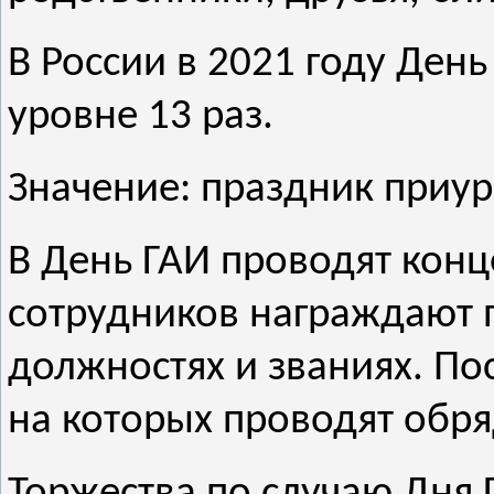
В России в 2021 году Ден
уровне 13 раз.
Значение: праздник приур
В День ГАИ проводят кон
сотрудников награждают 
должностях и званиях. По
на которых проводят обр