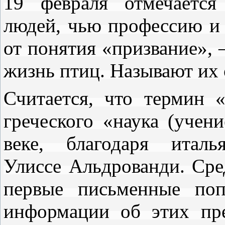
19 февраля отмечается
людей, чью профессию и 
от понятия «призвание», 
жизнь птиц. Называют их
Считается, что термин 
греческого «наука (учен
веке, благодаря италь
Улиссе Альдрованди. Сре
первые письменные по
информации об этих пре