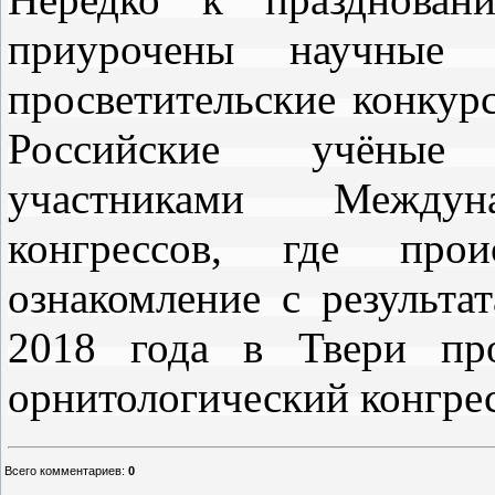
приурочены научные к
просветительские конкур
Российские учёные
участниками Междуна
конгрессов, где пр
ознакомление с результа
2018 года в Твери пр
орнитологический конгрес
Всего комментариев
:
0