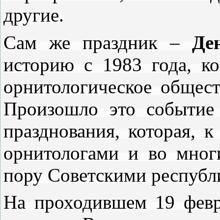
другие.
Сам же праздник –
Де
историю с 1983 года, к
орнитологическое общес
Произошло это событи
празднования, которая, к
орнитологами и во мног
пору Советскими республ
На проходившем 19 февр