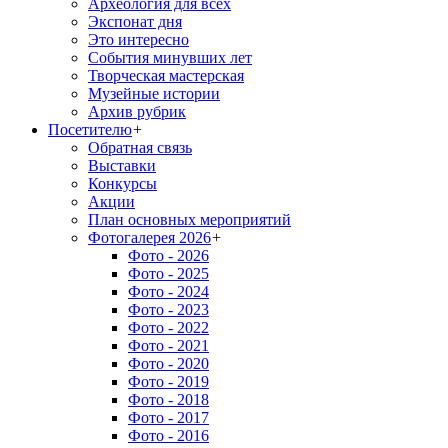
Археология для всех
Экспонат дня
Это интересно
События минувших лет
Творческая мастерская
Музейные истории
Архив рубрик
Посетителю
+
Обратная связь
Выставки
Конкурсы
Акции
План основных мероприятий
Фотогалерея 2026
+
Фото - 2026
Фото - 2025
Фото - 2024
Фото - 2023
Фото - 2022
Фото - 2021
Фото - 2020
Фото - 2019
Фото - 2018
Фото - 2017
Фото - 2016