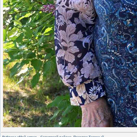
Рубрика «Мой адрес – Советский район». Поселок Таежный