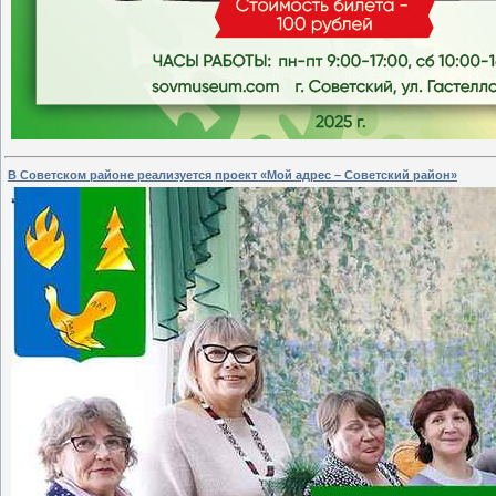
В Советском районе реализуется проект «Мой адрес – Советский район»