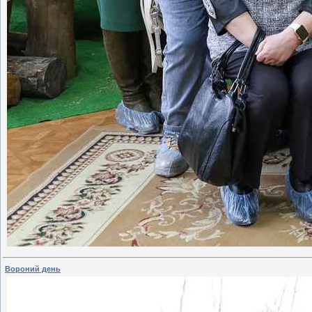
Вороний день