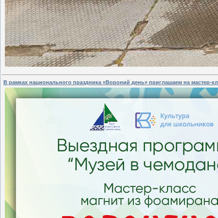
В рамках национального праздника «Вороний день» приглашаем на мастер-к