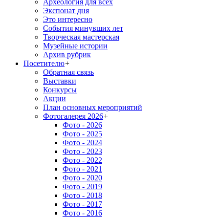
Археология для всех
Экспонат дня
Это интересно
События минувших лет
Творческая мастерская
Музейные истории
Архив рубрик
Посетителю
+
Обратная связь
Выставки
Конкурсы
Акции
План основных мероприятий
Фотогалерея 2026
+
Фото - 2026
Фото - 2025
Фото - 2024
Фото - 2023
Фото - 2022
Фото - 2021
Фото - 2020
Фото - 2019
Фото - 2018
Фото - 2017
Фото - 2016