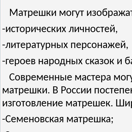
Матрешки могут изображат
-исторических личностей,
-литературных персонажей,
-героев народных сказок и б
Современные мастера могут
матрешки. В России постепе
изготовление матрешек. Ши
-Семеновская матрешка;