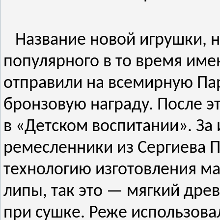
Название новой игрушки, н
популярного в то время име
отправили на всемирную Пар
бронзовую награду. После эт
в «Детском воспитании». За
ремесленники из Сергиева П
технологию изготовления ма
липы, так это — мягкий дре
при сушке. Реже использова