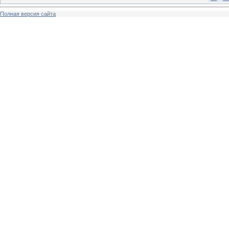
Полная версия сайта