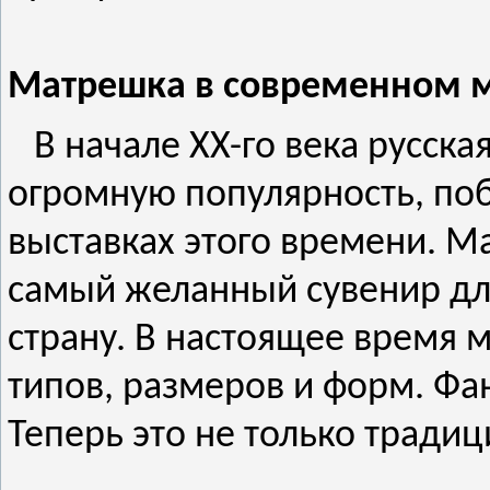
Матрешка в современном 
В начале XX-го века русска
огромную популярность, по
выставках этого времени. М
самый желанный сувенир дл
страну. В настоящее время
типов, размеров и форм. Фа
Теперь это не только тради