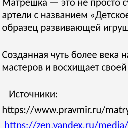
Матрешка — это не просто с
артели с названием «Детско
образец развивающей игруш
Созданная чуть более века н
мастеров и восхищает своей
Источники:
https://www.pravmir.ru/matr
https://zen.yandex.ru/media