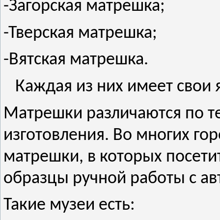
-Загорская матрешка;
-Тверская матрешка;
-Вятская матрешка.
Каждая из них имеет свои 
Матрешки различаются по те
изготовления. Во многих го
матрешки, в которых посети
образцы ручной работы с ав
Такие музеи есть: