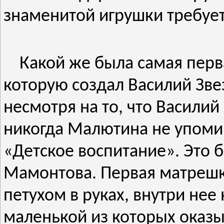
знаменитой игрушки требует
Какой же была самая перва
которую создал Василий Зве
несмотря на то, что Васили
никогда Малютина не упомин
«Детское воспитание». Это 
Мамонтова. Первая матрешк
петухом в руках, внутри нее
маленькой из которых оказы