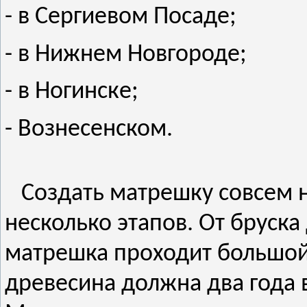
- в Сергиевом Посаде;
- в Нижнем Новгороде;
- в Ногинске;
- Вознесенском.
Создать матрешку совсем н
несколько этапов. От бруска
матрешка проходит большой
древесина должна два года 