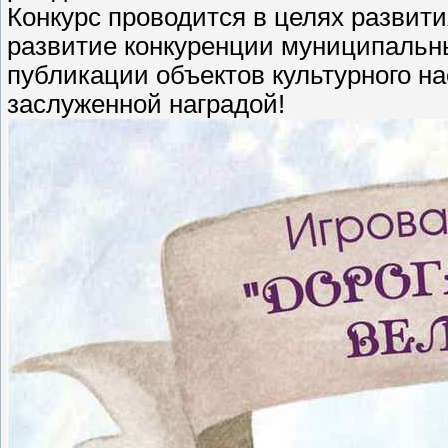
Конкурс проводится в целях развити
развитие конкуренции муниципальн
публикации объектов культурного н
заслуженной наградой!