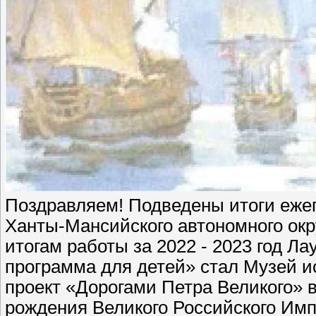
Поздравляем! Подведены итоги ежег
Ханты-Мансийского автономного ок
итогам работы за 2022 - 2023 год Л
программа для детей» стал Музей и
проект «Дорогами Петра Великого» 
рождения Великого Российского Имп