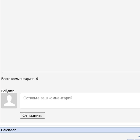
Всего комментариев
:
0
Войдите:
Отправить
Calendar