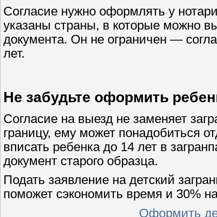
Согласие нужно оформлять у нотари
указаны страны, в которые можно вы
документа. Он не ограничен — согла
лет.
Не забудьте оформить ребен
Согласие на выезд не заменяет загр
границу, ему может понадобиться о
вписать ребенка до 14 лет в загранп
документ старого образца.
Подать заявление на детский загран
поможет сэкономить время и 30% на
Оформить де