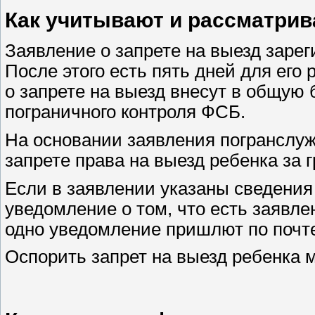
Как учитывают и рассматрив
Заявление о запрете на выезд зарег
После этого есть пять дней для его
о запрете на выезд внесут в общую
пограничного контроля ФСБ.
На основании заявления погранслу
запрете права на выезд ребенка за 
Если в заявлении указаны сведения 
уведомление о том, что есть заявле
одно уведомление пришлют по почт
Оспорить запрет на выезд ребенка 