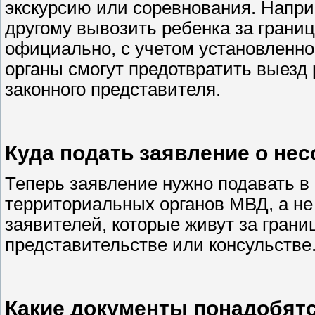
экскурсию или соревнования. Напри
другому вывозить ребенка за границу
официально, с учетом установленно
органы смогут предотвратить выезд
законного представителя.
Куда подать заявление о нес
Теперь заявление нужно подавать в
территориальных органов МВД, а не 
заявителей, которые живут за гран
представительстве или консульстве
Какие документы понадобятс