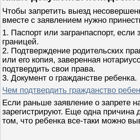
Чтобы запретить выезд несовершенн
вместе с заявлением нужно принест
1. Паспорт или загранпаспорт, если 
границей.
2. Подтверждение родительских пра
или его копия, заверенная нотариу
подтвердить свои права.
3. Документ о гражданстве ребенка.
Чем подтвердить гражданство ребе
Если раньше заявление о запрете на
зарегистрируют. Еще одна причина д
том, что ребенка все-таки можно вы