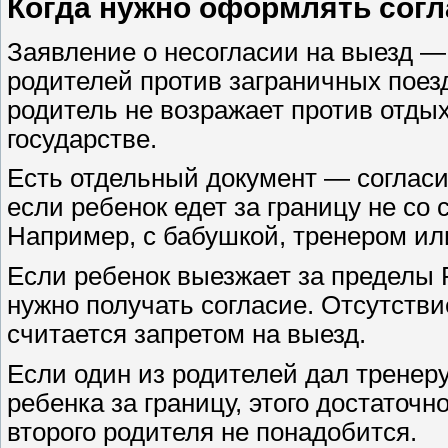
Когда нужно оформлять согл
Заявление о несогласии на выезд — э
родителей против заграничных поездо
родитель не возражает против отдых
государстве.
Есть отдельный документ — согласи
если ребенок едет за границу не со
Например, с бабушкой, тренером ил
Если ребенок выезжает за пределы Р
нужно получать согласие. Отсутстви
считается запретом на выезд.
Если один из родителей дал тренеру
ребенка за границу, этого достаточн
второго родителя не понадобится.