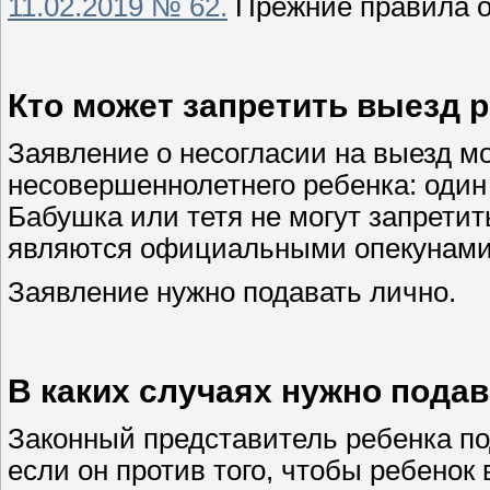
11.02.2019 № 62.
Прежние правила о
Кто может запретить выезд р
Заявление о несогласии на выезд м
несовершеннолетнего ребенка: один
Бабушка или тетя не могут запретит
являются официальными опекунам
Заявление нужно подавать лично.
В каких случаях нужно пода
Законный представитель ребенка по
если он против того, чтобы ребенок