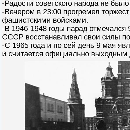
-Радости советского народа не было
-Вечером в 23:00 прогремел торжес
фашистскими войсками.
-В 1946-1948 годы парад отмечался 
СССР восстанавливал свои силы по
-С 1965 года и по сей день 9 мая я
и считается официально выходным 