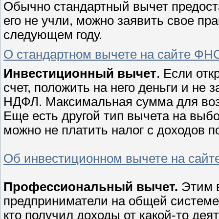
Обычно стандартный вычет предоста
его не учли, можно заявить свое пра
следующем году.
О стандартном вычете на сайте ФН
Инвестиционный вычет
. Если от
счет, положить на него деньги и не 
НДФЛ. Максимальная сумма для возв
Еще есть другой тип вычета на выб
можно не платить налог с доходов п
Об инвестиционном вычете на сай
Профессиональный вычет.
Этим 
предприниматели на общей системе 
кто получил доходы от какой-то дея