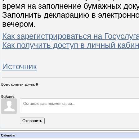
время на заполнение бумажных доку
Заполнить декларацию в электронн
вечером.
Как зарегистрироваться на Госуслуг
Как получить доступ в личный каби
Источник
Всего комментариев
:
0
Войдите:
Отправить
Calendar