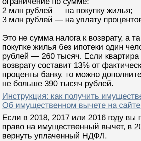
ограничение по сумме:
2 млн рублей — на покупку жилья;
3 млн рублей — на уплату процентов
Это не сумма налога к возврату, а т
покупке жилья без ипотеки один че
рублей — 260 тысяч. Если квартира 
возврату составит 13% от фактическ
проценты банку, то можно дополнит
не больше 390 тысяч рублей.
Инструкция: как получить имуществ
Об имущественном вычете на сайт
Если в 2018, 2017 или 2016 году вы
право на имущественный вычет, в 2
вернуть уплаченный НДФЛ.