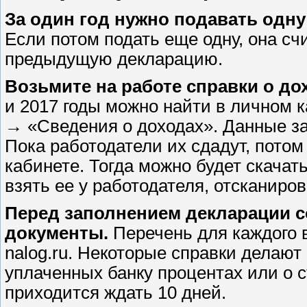
За один год нужно подавать одн
Если потом подать еще одну, она сч
предыдущую декларацию.
Возьмите на работе справки о д
и 2017 годы можно найти в личном 
→ «Сведения о доходах». Данные за 
Пока работодатели их сдадут, потом
кабинете. Тогда можно будет скачать
взять ее у работодателя, отсканиро
Перед заполнением декларации 
документы.
Перечень для каждого в
nalog.ru. Некоторые справки делают
уплаченных банку процентах или о 
приходится ждать 10 дней.