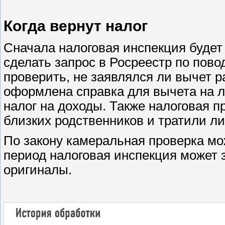
Когда вернут налог
Сначала налоговая инспекция будет
сделать запрос в Росреестр по пово
проверить, не заявлялся ли вычет р
оформлена справка для вычета на л
налог на доходы. Также налоговая пр
близких родственников и тратили ли
По закону камеральная проверка мож
период налоговая инспекция может
оригиналы.