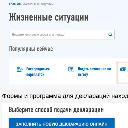
Формы и программа для деклараций наход