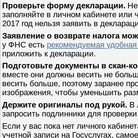
Проверьте форму декларации.
Не
заполняйте в личном кабинете или 
2017 год нельзя заявить в декларац
Заявление о возврате налога мо
у ФНС есть
рекомендуемая удобная
приложить к декларации.
Подготовьте документы в скан-к
вместе они должны весить не больш
весить больше, поэтому заранее пр
изображения, чтобы уменьшить раз
Держите оригиналы под рукой.
В 
запросить подлинники для проверки
Если у вас пока нет личного кабинет
учетной записи на Госуслугах, само