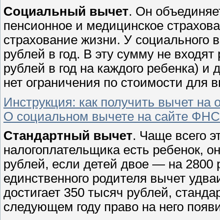
Социальный вычет
. Он объединяе
пенсионное и медицинское страхова
страхование жизни. У социального 
рублей в год. В эту сумму не входят
рублей в год на каждого ребенка) и
нет ограничения по стоимости для в
Инструкция: как получить вычет на 
О социальном вычете на сайте ФНС
Стандартный вычет
. Чаще всего э
налогоплательщика есть ребенок, о
рублей, если детей двое — на 2800 
единственного родителя вычет удваи
достигает 350 тысяч рублей, станд
следующем году право на него появи