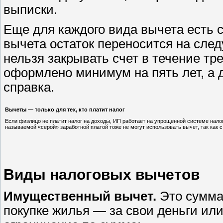
выписки.
Еще для каждого вида вычета есть 
вычета остаток переносится на сле
нельзя закрывать счет в течение тр
оформлено минимум на пять лет, а 
справка.
Вычеты — только для тех, кто платит налог
Если физлицо не платит налог на доходы, ИП работает на упрощенной системе налог
называемой «серой» заработной платой тоже не могут использовать вычет, так как 
Виды налоговых вычетов
Имущественный вычет.
Это сумма
покупке жилья — за свои деньги или