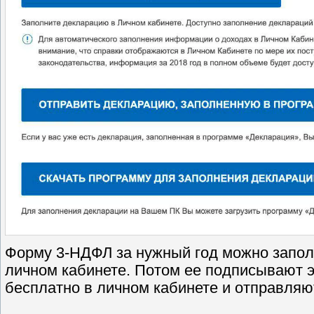
Форму 3-НДФЛ за нужный год можно запол
личном кабинете. Потом ее подписывают 
бесплатно в личном кабинете и отправляю