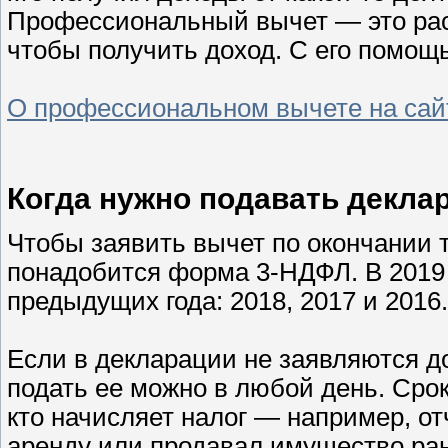
Профессиональный вычет — это рас
чтобы получить доход. С его помо
О профессиональном вычете на са
Когда нужно подавать декла
Чтобы заявить вычет по окончании то
понадобится форма 3-НДФЛ. В 2019 
предыдущих года: 2018, 2017 и 2016
Если в декларации не заявляются до
подать ее можно в любой день. Срок
кто начисляет налог — например, от
аренду или продавал имущество ра