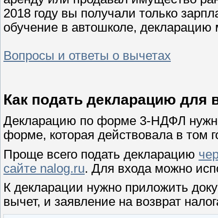
2018 году вы получали только зарпл
обучение в автошколе, декларацию 
Вопросы и ответы о вычетах
Как подать декларацию для 
Декларацию по форме 3-НДФЛ нужно 
форме, которая действовала в том г
Проще всего подать декларацию
че
сайте nalog.ru
. Для входа можно исп
К декларации нужно приложить доку
вычет, и заявление на возврат налог