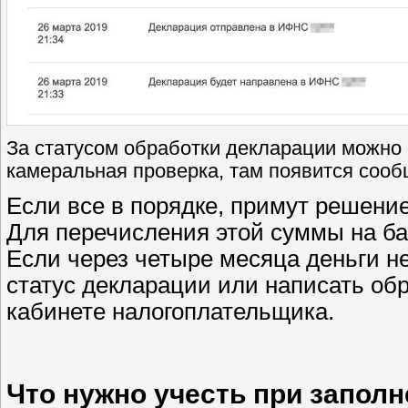
За статусом обработки декларации можно 
камеральная проверка, там появится соо
Если все в порядке, примут решение
Для перечисления этой суммы на ба
Если через четыре месяца деньги не
статус декларации или написать об
кабинете налогоплательщика.
Что нужно учесть при запол