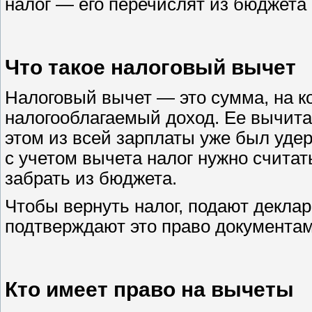
налог — его перечислят из бюджета
Что такое налоговый вычет
Налоговый вычет — это сумма, на 
налогооблагаемый доход. Ее вычита
этом из всей зарплаты уже был удер
с учетом вычета налог нужно счита
забрать из бюджета.
Чтобы вернуть налог, подают декла
подтверждают это право документам
Кто имеет право на вычеты