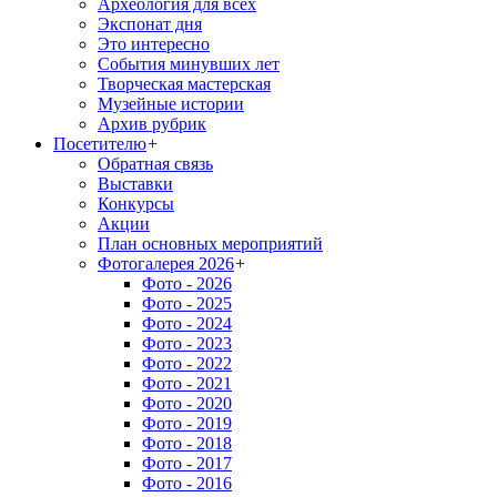
Археология для всех
Экспонат дня
Это интересно
События минувших лет
Творческая мастерская
Музейные истории
Архив рубрик
Посетителю
+
Обратная связь
Выставки
Конкурсы
Акции
План основных мероприятий
Фотогалерея 2026
+
Фото - 2026
Фото - 2025
Фото - 2024
Фото - 2023
Фото - 2022
Фото - 2021
Фото - 2020
Фото - 2019
Фото - 2018
Фото - 2017
Фото - 2016