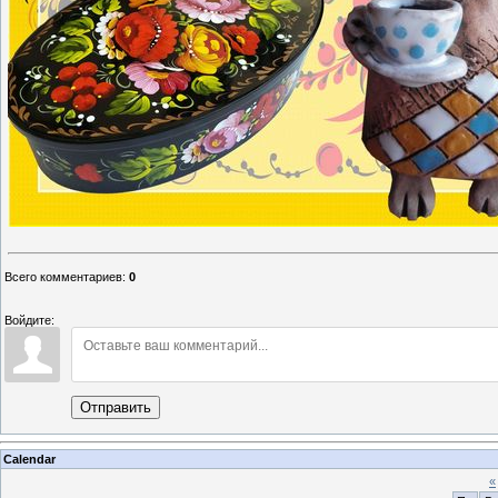
Всего комментариев
:
0
Войдите:
Отправить
Calendar
«