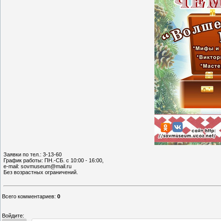
Заявки по тел.: 3-13-60
График работы: ПН.-СБ. с 10:00 - 16:00,
e-mail: sovmuseum@mail.ru
Без возрастных ограничений.
Всего комментариев
:
0
Войдите: