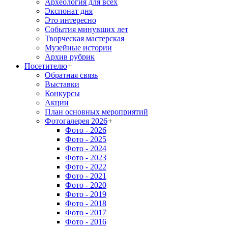
Археология для всех
Экспонат дня
Это интересно
События минувших лет
Творческая мастерская
Музейные истории
Архив рубрик
Посетителю
+
Обратная связь
Выставки
Конкурсы
Акции
План основных мероприятий
Фотогалерея 2026
+
Фото - 2026
Фото - 2025
Фото - 2024
Фото - 2023
Фото - 2022
Фото - 2021
Фото - 2020
Фото - 2019
Фото - 2018
Фото - 2017
Фото - 2016