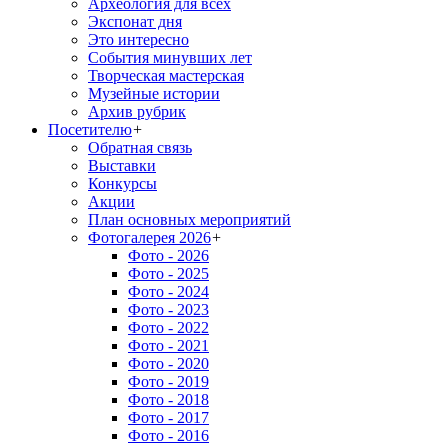
Археология для всех
Экспонат дня
Это интересно
События минувших лет
Творческая мастерская
Музейные истории
Архив рубрик
Посетителю
+
Обратная связь
Выставки
Конкурсы
Акции
План основных мероприятий
Фотогалерея 2026
+
Фото - 2026
Фото - 2025
Фото - 2024
Фото - 2023
Фото - 2022
Фото - 2021
Фото - 2020
Фото - 2019
Фото - 2018
Фото - 2017
Фото - 2016