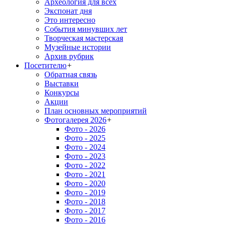
Археология для всех
Экспонат дня
Это интересно
События минувших лет
Творческая мастерская
Музейные истории
Архив рубрик
Посетителю
+
Обратная связь
Выставки
Конкурсы
Акции
План основных мероприятий
Фотогалерея 2026
+
Фото - 2026
Фото - 2025
Фото - 2024
Фото - 2023
Фото - 2022
Фото - 2021
Фото - 2020
Фото - 2019
Фото - 2018
Фото - 2017
Фото - 2016