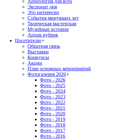
Археология для всех
Экспонат дня
Это интересно
События минувших лет
Творческая мастерская
Музейные истории
Архив рубрик
Посетителю
+
Обратная связь
Выставки
Конкурсы
Акции
План основных мероприятий
Фотогалерея 2026
+
Фото - 2026
Фото - 2025
Фото - 2024
Фото - 2023
Фото - 2022
Фото - 2021
Фото - 2020
Фото - 2019
Фото - 2018
Фото - 2017
Фото - 2016