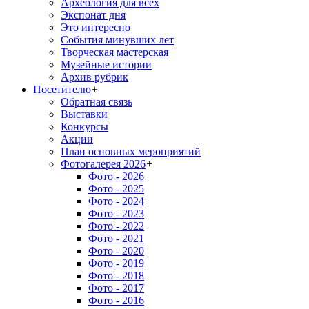
Археология для всех
Экспонат дня
Это интересно
События минувших лет
Творческая мастерская
Музейные истории
Архив рубрик
Посетителю
+
Обратная связь
Выставки
Конкурсы
Акции
План основных мероприятий
Фотогалерея 2026
+
Фото - 2026
Фото - 2025
Фото - 2024
Фото - 2023
Фото - 2022
Фото - 2021
Фото - 2020
Фото - 2019
Фото - 2018
Фото - 2017
Фото - 2016