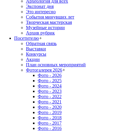
Археология для всех
Экспонат дня
Это интересно
События минувших лет
Творческая мастерская
Музейные истории
Архив рубрик
Посетителю
+
Обратная связь
Выставки
Конкурсы
Акции
План основных мероприятий
Фотогалерея 2026
+
Фото - 2026
Фото - 2025
Фото - 2024
Фото - 2023
Фото - 2022
Фото - 2021
Фото - 2020
Фото - 2019
Фото - 2018
Фото - 2017
Фото - 2016